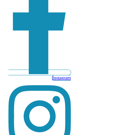
Instagram